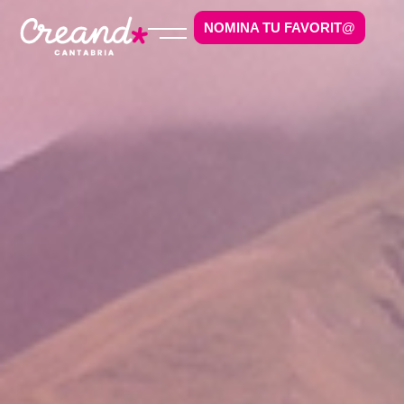
NOMINA TU FAVORIT@