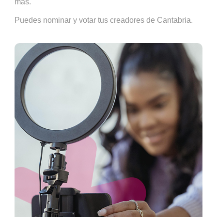
más.
Puedes nominar y votar tus creadores de Cantabria.