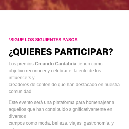
*SIGUE LOS SIGUIENTES PASOS
¿QUIERES PARTICIPAR?
Los premios
Creando Cantabria
tienen como
objetivo reconocer y celebrar el talento de los
influencers y
creadores de contenido que han destacado en nuestra
comunidad.
Este evento será una plataforma para homenajear a
aquellos que han contribuido significativamente en
diversos
campos como moda, belleza, viajes, gastronomía, y