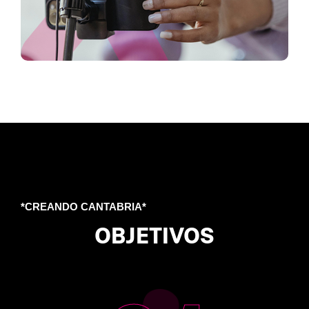
*CREANDO CANTABRIA*
OBJETIVOS