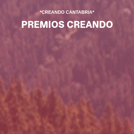
*CREANDO CANTABRIA*
PREMIOS CREANDO