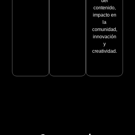
del
contenido,
impacto en
la
comunidad,
innovación
y
creatividad.